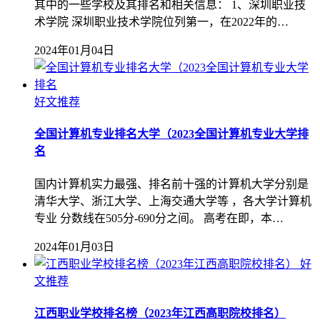
其中的一些学校及其排名和相关信息： 1、深圳职业技
术学院 深圳职业技术学院位列第一，在2022年的…
2024年01月04日
好文推荐
全国计算机专业排名大学（2023全国计算机专业大学排
名
国内计算机实力最强、排名前十强的计算机大学分别是
清华大学、浙江大学、上海交通大学等 ，各大学计算机
专业 分数线在505分-690分之间。 高考在即，本…
2024年01月03日
好
文推荐
江西职业学校排名榜（2023年江西高职院校排名）