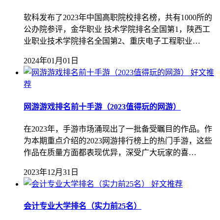
软科发布了2023年中国高职院校排名榜，共有1000所的
公办院参评，金华职业 技术学院排名全国第1，陕西工
业职业技术学院排名全国第2、重庆电子工程职业…
2024年01月01日
好文推
荐
网游游戏排名前十手游（2023值得玩的网游）
在2023年，手游市场涌现出了一批备受瞩目的作品。作
为本期重点介绍的2023网游排行榜上的热门手游，这些
作品在质量方面都表现优异，深受广大玩家的喜…
2023年12月31日
好文推荐
会计专业大学排名（实力前25名）