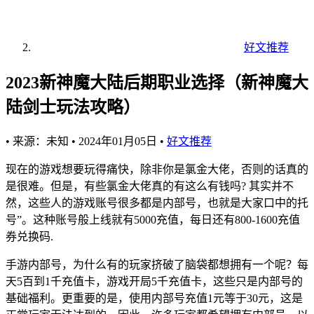
好文推荐
2023新神魔大陆后期职业选择（新神魔大
陆剑士玩法攻略）
•
来源：未知
•
2024年01月05日
•
好文推荐
现在的游戏想要玩得痛快，除非你是氯金大佬，否则的话真的
是很难。但是，有些氯金大佬真的有这么有钱吗? 其实并不
然，这些人的游戏账号很多都是内部号，也就是大家口中的托
号”。这种账号般上线就有5000充值，每日还有800-1600充值
券兑换码.
手游内部号，为什么有的玩家挤破了脑袋都想拥有一个呢？每
天5百到1千充值卡，游戏开局5千充值卡，这些只是内部号的
基础福利。更重要的是，使用内部号充值1元等于30元，这是