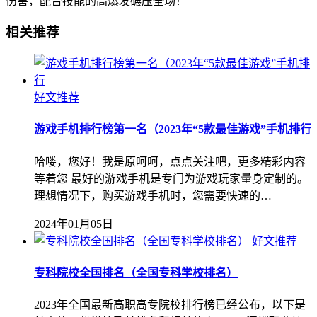
伤害，配合技能的高爆发碾压全场！
相关推荐
好文推荐
游戏手机排行榜第一名（2023年“5款最佳游戏”手机排行
哈喽，您好！我是原呵呵，点点关注吧，更多精彩内容
等着您 最好的游戏手机是专门为游戏玩家量身定制的。
理想情况下，购买游戏手机时，您需要快速的…
2024年01月05日
好文推荐
专科院校全国排名（全国专科学校排名）
2023年全国最新高职高专院校排行榜已经公布，以下是