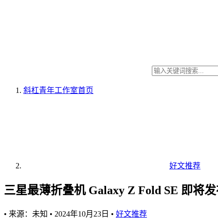
斜杠青年工作室
首页
好文推荐
三星最薄折叠机 Galaxy Z Fold SE
•
来源：未知
•
2024年10月23日
•
好文推荐