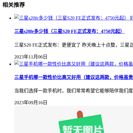
相关推荐
三星s20fe多少钱（三星S20 FE正式发布：4750元起）
三星S20 FE正式发布：更便宜了 昨天晚上十点整，三星正式发
2023年11月06日
三星手机哪一款性价比高又好用（建议这两款，价格虽贵
当我们选择一款手机时，我们常常希望它能够陪伴我们度
2023年09月16日