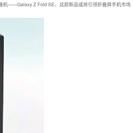
alaxy Z Fold SE，这款新品或将引领折叠屏手机市场