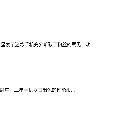
）的意思，三星表示这款手机充分听取了粉丝的意见，功…
牌中，三星手机以其出色的性能和…