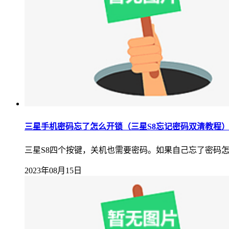
三星手机密码忘了怎么开锁（三星S8忘记密码双清教程
三星S8四个按键，关机也需要密码。如果自己忘了密码怎
2023年08月15日