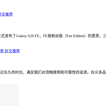
好文推荐
布了Galaxy S20 FE，FE是粉丝版（Fan Edition
好文推荐
过长久的时光，满足我们对流畅使用和可靠性的追求。在众多品