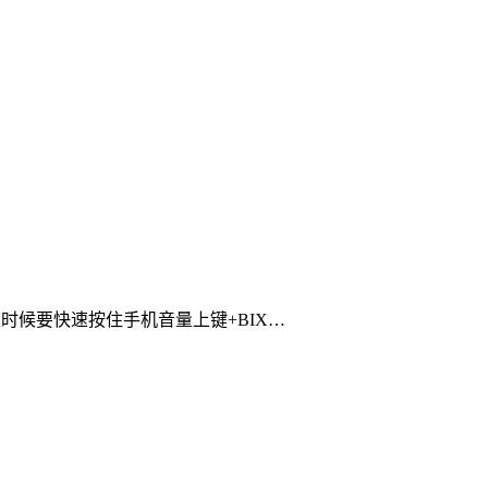
时候要快速按住手机音量上键+BIX…