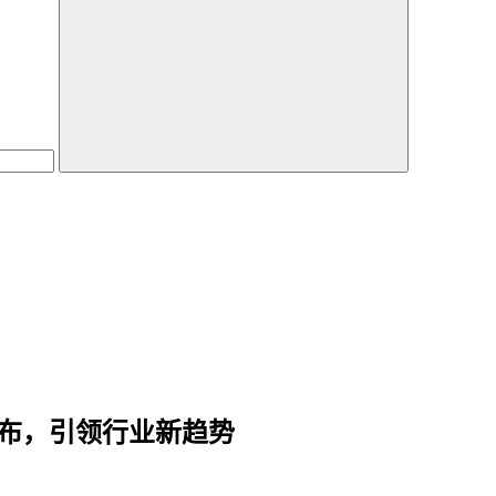
 即将发布，引领行业新趋势