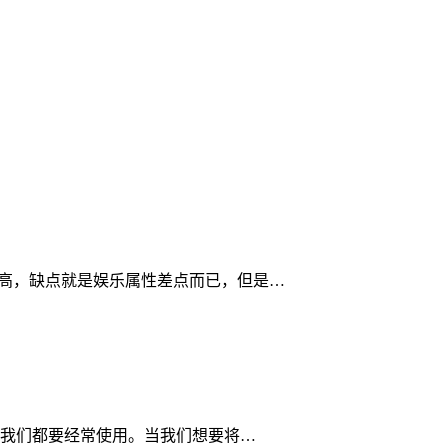
性价比高，缺点就是娱乐属性差点而已，但是…
我们都要经常使用。当我们想要将…