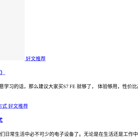
好文推荐
荐）
果是只在意学习的话，那么建议大家买S7 FE 就够了， 体验够用，
好文推荐
式
们日常生活中必不可少的电子设备了。无论是在生活还是工作中