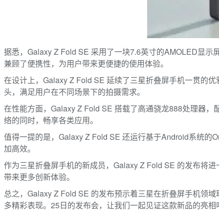
据悉，Galaxy Z Fold SE 采用了一块7.6英寸的AMO
兼顾了便携性，为用户带来更便捷的使用体验。
在设计上，Galaxy Z Fold SE 延续了三星折叠屏手
头，满足用户在不同场景下的拍摄需求。
在性能方面，Galaxy Z Fold SE 搭载了高通骁龙88
络的同时，畅享各类应用。
值得一提的是，Galaxy Z Fold SE 还运行基于And
加高效。
作为三星折叠屏手机的新成员，Galaxy Z Fold SE
带来更多创新体验。
总之，Galaxy Z Fold SE 的发布预示着三星在折
多精彩表现。25日的发布会，让我们一起见证这款新品的亮相