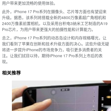
用户带来更加流畅的使用体验。
此外，iPhone 17 Pro系列在摄像头、芯片等方面也有望迎来
升级。据悉，该系列将搭载全新的4800万像素超广角相机和
2400万像素前置相机，以及采用台积电3纳米工艺制造的A19
Pro芯片，为用户带来更强大的拍摄性能和计算能力。
总之，iPhone 17 Pro系列的动态岛设计和内存规格曝光，让
我们看到了苹果在创新和技术升级方面的决心。这些升级无疑
将进一步提升iPhone的市场竞争力，吸引更多消费者的关
注。让我们拭目以待，期待iPhone 17 Pro系列上市后的表
现。
相关推荐