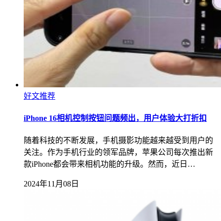
好文推荐
iPhone 16相机控制按钮问题频出，用户体验大打折扣
随着科技的不断发展，手机摄影功能越来越受到用户的
关注。作为手机行业的领军品牌，苹果公司每次推出新
款iPhone都会带来相机功能的升级。然而，近日…
2024年11月08日