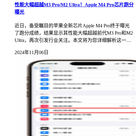
性能大幅超越M3 Pro/M2 Ultra！Apple M4 Pro芯片跑分
曝光
近日，备受瞩目的苹果全新芯片Apple M4 Pro终于曝光
了跑分成绩，结果显示其性能大幅超越前代M3 Pro和M2
Ultra，再次引发行业关注。本文将为您详细解析这一…
2024年11月06日