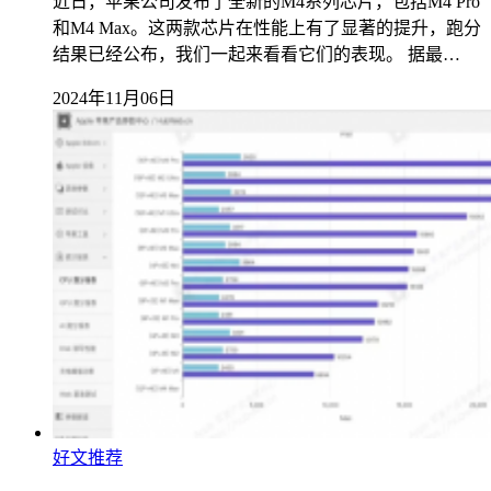
近日，苹果公司发布了全新的M4系列芯片，包括M4 Pro
和M4 Max。这两款芯片在性能上有了显著的提升，跑分
结果已经公布，我们一起来看看它们的表现。 据最…
2024年11月06日
好文推荐