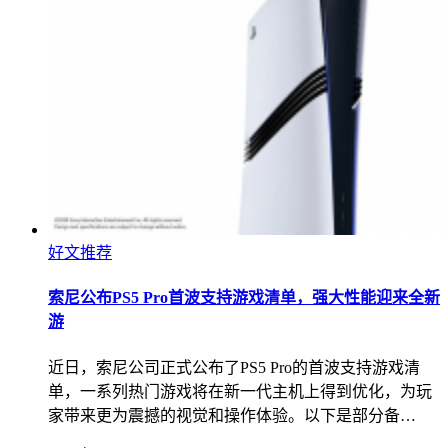
好文推荐
索尼公布PS5 Pro首波支持游戏清单，强大性能迎来全新
游
近日，索尼公司正式公布了PS5 Pro的首波支持游戏清
单，一系列热门游戏将在新一代主机上得到优化，为玩
家带来更为震撼的视觉和操作体验。以下是部分备…