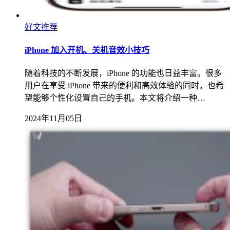
好文推荐
iPhone 加入开机、关机音效小技巧
随着科技的不断发展，iPhone 的功能也日益丰富。很多
用户在享受 iPhone 带来的便利和高效体验的同时，也希
望能够个性化设置自己的手机。本文将介绍一种…
2024年11月05日