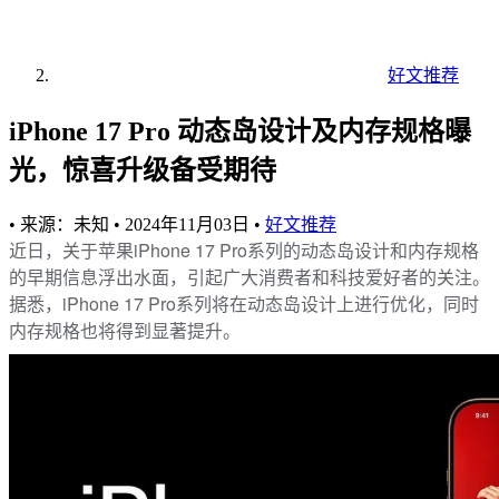
好文推荐
iPhone 17 Pro 动态岛设计及内存规格曝
光，惊喜升级备受期待
•
来源：未知
•
2024年11月03日
•
好文推荐
近日，关于苹果iPhone 17 Pro系列的动态岛设计和内存规格
的早期信息浮出水面，引起广大消费者和科技爱好者的关注。
据悉，iPhone 17 Pro系列将在动态岛设计上进行优化，同时
内存规格也将得到显著提升。