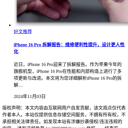
好文推荐
iPhone 16 Pro 拆解报告：维修便利性提升，设计更人性
化
近日，iPhone 16 Pro迎来了拆解报告。作为苹果今年的
旗舰机型，iPhone 16 Pro在性能和内部构造上进行了多
项更新与改进。本文将为您详细解析iPhone 16 Pro的拆
解…
2024年11月03日
版权声明：本文内容由互联网用户自发贡献，该文观点仅代表
作者本人。本站仅提供信息存储空间服务，不拥有所有权，不
承担相关法律责任。如发现本站有涉嫌抄袭侵权/违法违规的