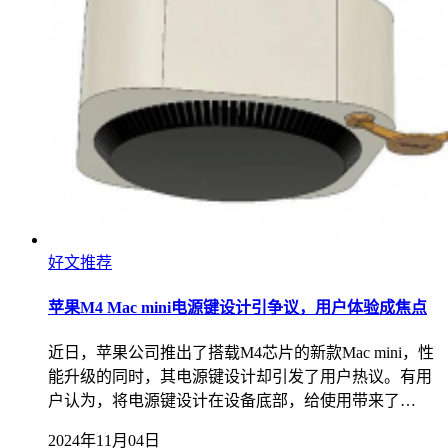
好文推荐
苹果M4 Mac mini电源键设计引争议，用户体验成焦点
近日，苹果公司推出了搭载M4芯片的新款Mac mini，性
能升级的同时，其电源键设计却引发了用户热议。有用
户认为，将电源键设计在设备底部，给使用带来了…
2024年11月04日