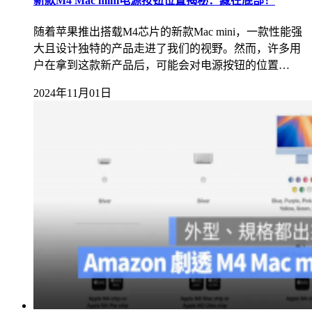
新款M4 Mac mini电源按钮位置揭秘：藏在底部！
随着苹果推出搭载M4芯片的新款Mac mini，一款性能强
大且设计独特的产品走进了我们的视野。然而，许多用
户在拿到这款新产品后，可能会对电源按钮的位置…
2024年11月01日