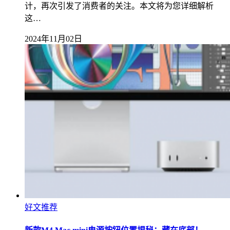
计，再次引发了消费者的关注。本文将为您详细解析
这…
2024年11月02日
好文推荐