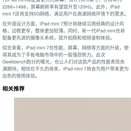
2266×1488，屏幕刷新率有望提升至120Hz。此外，iPad
mini 7还将支持5G网络，满足用户在高速网络环境下的需求。
在外观设计方面，iPad mini 7预计将继续沿用经典的设计风
格，边框更窄，整体更加轻薄。同时，新一代iPad mini也将
配备更先进的摄像头系统，提升拍照和视频录制体验。
综合来看，iPad mini 7在性能、屏幕、网络等方面的升级，使
得其成为了平板电脑市场中的一股强劲势力。此次
Geekbench跑分的曝光，也让人们对这款产品的性能表现充
满期待。相信在不久的将来，iPad mini 7将会为用户带来更为
出色的使用体验。
相关推荐