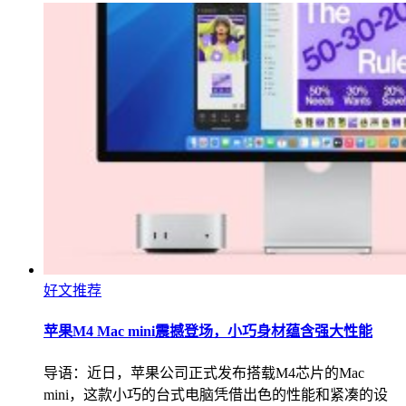
好文推荐
苹果M4 Mac mini震撼登场，小巧身材蕴含强大性能
导语：近日，苹果公司正式发布搭载M4芯片的Mac
mini，这款小巧的台式电脑凭借出色的性能和紧凑的设