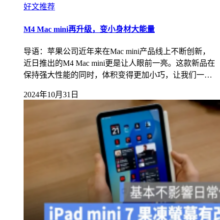
好文推荐
M4 Mac mini再升级，变小身材大能量
导语：苹果公司近年来在Mac mini产品线上不断创新，
近日推出的M4 Mac mini更是让人眼前一亮。这款新品在
保持强大性能的同时，体积变得更加小巧，让我们一…
2024年10月31日