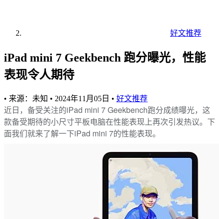
好文推荐
iPad mini 7 Geekbench 跑分曝光，性能
表现令人期待
•
来源：未知
•
2024年11月05日
•
好文推荐
近日，备受关注的iPad mini 7 Geekbench跑分成绩曝光，这
款备受期待的小尺寸平板电脑在性能表现上再次引发热议。下
面我们就来了解一下iPad mini 7的性能表现。