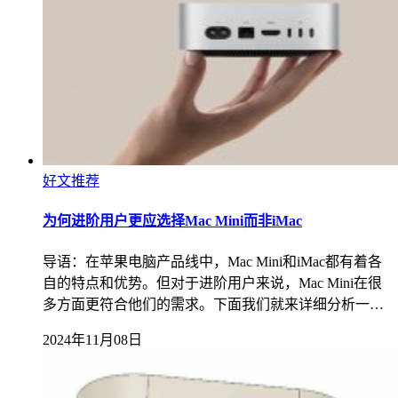
好文推荐
为何进阶用户更应选择Mac Mini而非iMac
导语：在苹果电脑产品线中，Mac Mini和iMac都有着各
自的特点和优势。但对于进阶用户来说，Mac Mini在很
多方面更符合他们的需求。下面我们就来详细分析一…
2024年11月08日