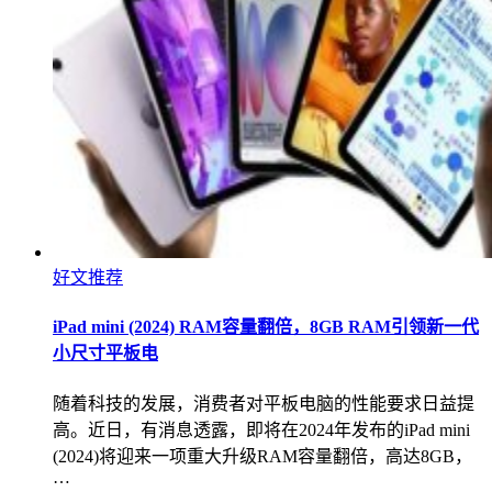
好文推荐
iPad mini (2024) RAM容量翻倍，8GB RAM引领新一代
小尺寸平板电
随着科技的发展，消费者对平板电脑的性能要求日益提
高。近日，有消息透露，即将在2024年发布的iPad mini
(2024)将迎来一项重大升级RAM容量翻倍，高达8GB，
…