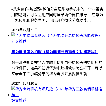
#头条创作挑战赛# 微信分身是华为手机中的一个非常实
用的功能，可以让用户同时登录两个微信账号， 在华为
手机应用和服务里面，可以开启微信分身功能…
2023年12月21日
好文推荐
华为电脑怎么拍照（华为电脑开启摄像头功能教程）
对于那些想要在华为电脑上使用自带摄像头拍摄照片的
小伙伴们，如果不知道华为电脑摄像头怎么打开，可以
来看看下面小编分享的华为电脑开启摄像头功…
2023年12月20日
好文推荐