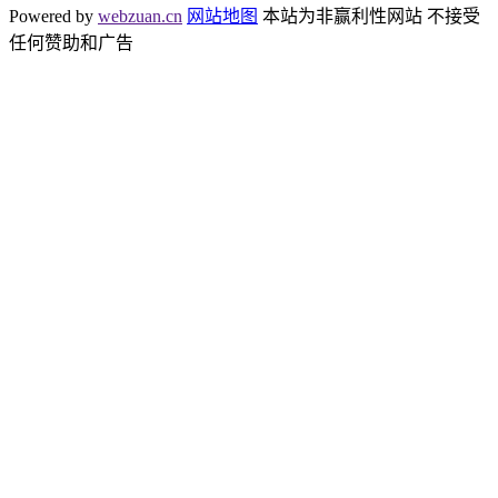
Powered by
webzuan.cn
网站地图
本站为非赢利性网站 不接受
任何赞助和广告