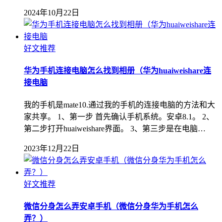
2024年10月22日
好文推荐
华为手机连接电脑怎么找到相册（华为huaiweishare连
接电脑
我的手机是mate10.通过我的手机的连接电脑的方法和大
家共享。 1、第一步 首先确认手机系统。安卓8.1。 2、
第二步打开huaiweishare界面。 3、第三步是在电脑…
2023年12月22日
好文推荐
微信分身怎么弄安卓手机（微信分身华为手机怎么
弄？）