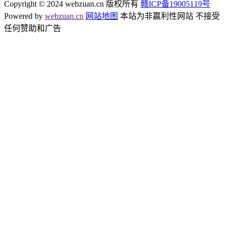
Copyright © 2024 webzuan.cn 版权所有
赣ICP备19005119号
Powered by
webzuan.cn
网站地图
本站为非赢利性网站 不接受
任何赞助和广告