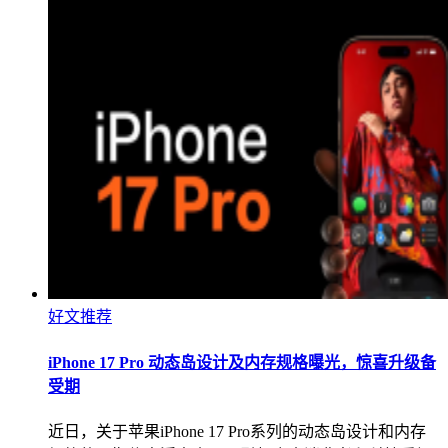
好文推荐
iPhone 17 Pro 动态岛设计及内存规格曝光，惊喜升级备
受期
近日，关于苹果iPhone 17 Pro系列的动态岛设计和内存