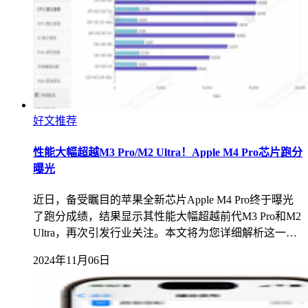
好文推荐
性能大幅超越M3 Pro/M2 Ultra！Apple M4 Pro芯片跑分
曝光
近日，备受瞩目的苹果全新芯片Apple M4 Pro终于曝光
了跑分成绩，结果显示其性能大幅超越前代M3 Pro和M2
Ultra，再次引发行业关注。本文将为您详细解析这一…
2024年11月06日