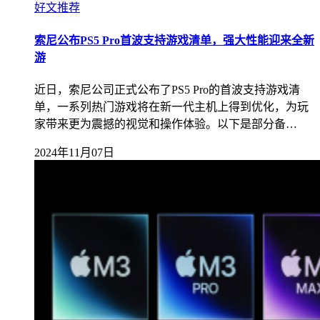
好文推荐
索尼公布PS5 Pro首波支持游戏清单，强大性能迎来全新
游
近日，索尼公司正式公布了PS5 Pro的首波支持游戏清
单，一系列热门游戏将在新一代主机上得到优化，为玩
家带来更为震撼的视觉和操作体验。以下是部分备…
2024年11月07日