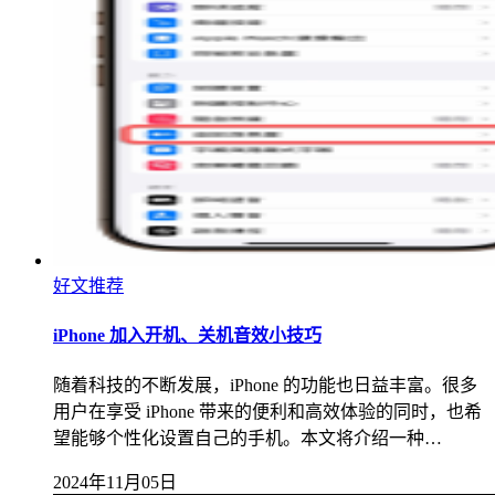
好文推荐
iPhone 加入开机、关机音效小技巧
随着科技的不断发展，iPhone 的功能也日益丰富。很多
用户在享受 iPhone 带来的便利和高效体验的同时，也希
望能够个性化设置自己的手机。本文将介绍一种…
2024年11月05日