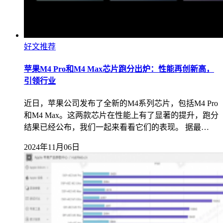
好文推荐
苹果M4 Pro和M4 Max芯片跑分出炉：性能再创新高，
引领行业
近日，苹果公司发布了全新的M4系列芯片，包括M4 Pro
和M4 Max。这两款芯片在性能上有了显著的提升，跑分
结果已经公布，我们一起来看看它们的表现。 据最…
2024年11月06日