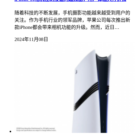
随着科技的不断发展，手机摄影功能越来越受到用户的
关注。作为手机行业的领军品牌，苹果公司每次推出新
款iPhone都会带来相机功能的升级。然而，近日…
2024年11月08日