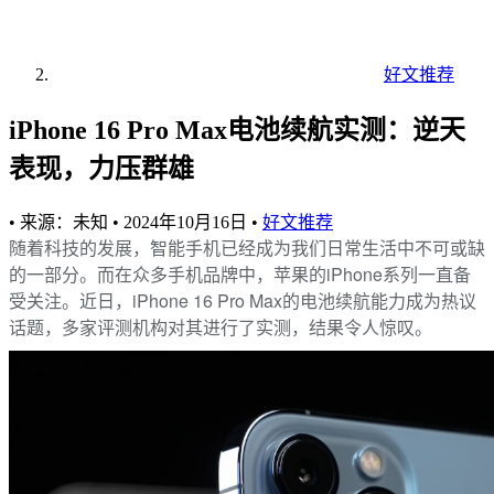
好文推荐
iPhone 16 Pro Max电池续航实测：逆天
表现，力压群雄
•
来源：未知
•
2024年10月16日
•
好文推荐
随着科技的发展，智能手机已经成为我们日常生活中不可或缺
的一部分。而在众多手机品牌中，苹果的iPhone系列一直备
受关注。近日，iPhone 16 Pro Max的电池续航能力成为热议
话题，多家评测机构对其进行了实测，结果令人惊叹。