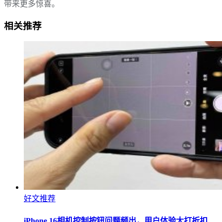
带来更多惊喜。
相关推荐
好文推荐
iPhone 16相机控制按钮问题频出，用户体验大打折扣