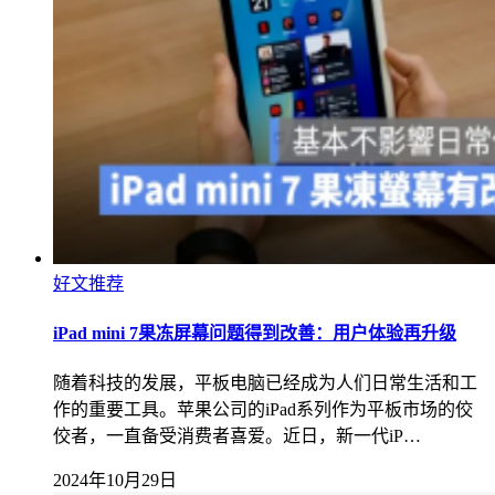
好文推荐
iPad mini 7果冻屏幕问题得到改善：用户体验再升级
随着科技的发展，平板电脑已经成为人们日常生活和工
作的重要工具。苹果公司的iPad系列作为平板市场的佼
佼者，一直备受消费者喜爱。近日，新一代iP…
2024年10月29日