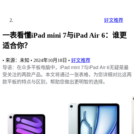
好文推荐
一表看懂iPad mini 7与iPad Air 6：谁更
适合你？
•
来源：未知
•
2024年10月18日
•
好文推荐
导语：在众多平板电脑中，iPad mini 7与iPad Air 6无疑是最
受关注的两款产品。本文将通过一张表格，为您详细对比这两
款平板的特点与区别，帮助您做出更明智的选择。