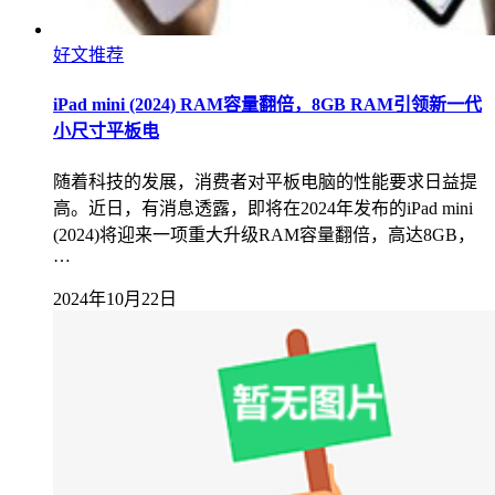
好文推荐
iPad mini (2024) RAM容量翻倍，8GB RAM引领新一代
小尺寸平板电
随着科技的发展，消费者对平板电脑的性能要求日益提
高。近日，有消息透露，即将在2024年发布的iPad mini
(2024)将迎来一项重大升级RAM容量翻倍，高达8GB，
…
2024年10月22日