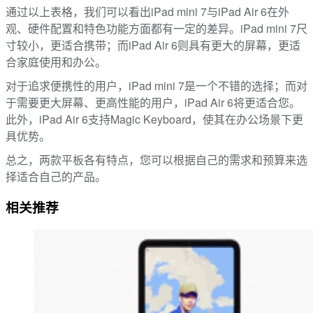
通过以上表格，我们可以看出iPad mini 7与iPad Air 6在外
观、硬件配置和特色功能方面都有一定的差异。iPad mini 7尺
寸较小，更适合携带；而iPad Air 6则具有更大的屏幕，更适
合家庭使用和办公。
对于追求便携性的用户，iPad mini 7是一个不错的选择；而对
于需要更大屏幕、更高性能的用户，iPad Air 6将更适合您。
此外，iPad Air 6支持Magic Keyboard，使其在办公场景下更
具优势。
总之，两款平板各有特点，您可以根据自己的需求和预算来选
择适合自己的产品。
相关推荐