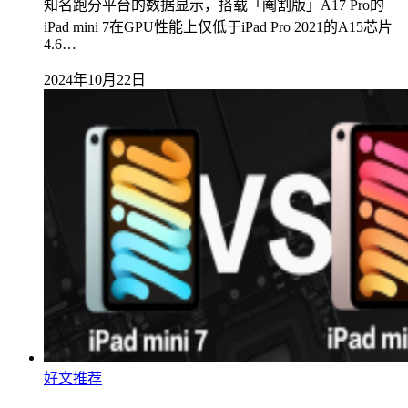
知名跑分平台的数据显示，搭载「阉割版」A17 Pro的
iPad mini 7在GPU性能上仅低于iPad Pro 2021的A15芯片
4.6…
2024年10月22日
好文推荐