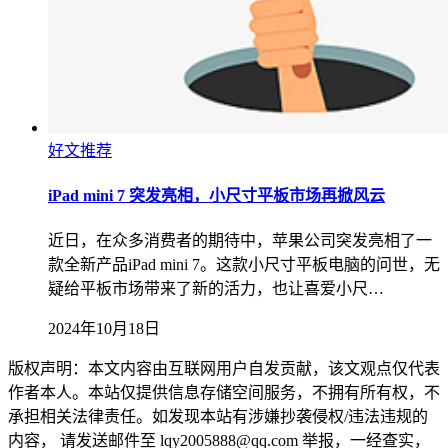
好文推荐
iPad mini 7 突发亮相，小尺寸平板市场再掀风云
近日，在众多消费者的期待中，苹果公司突发亮相了一
款全新产品iPad mini 7。这款小尺寸平板电脑的问世，无
疑给平板市场带来了新的活力，也让喜爱小尺…
2024年10月18日
版权声明：本文内容由互联网用户自发贡献，该文观点仅代表
作者本人。本站仅提供信息存储空间服务，不拥有所有权，不
承担相关法律责任。如发现本站有涉嫌抄袭侵权/违法违规的
内容， 请发送邮件至 lqy2005888@qq.com 举报，一经查实，