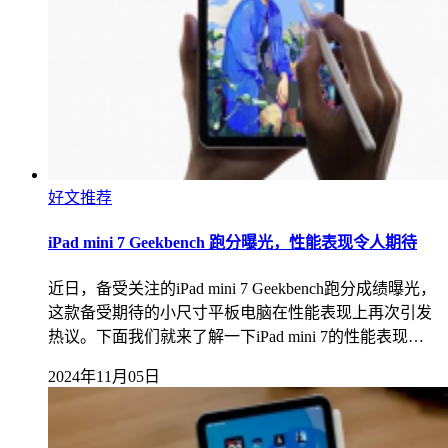
好文推荐
iPad mini 7 Geekbench 跑分曝光，性能表现令人期待
近日，备受关注的iPad mini 7 Geekbench跑分成绩曝光，
这款备受期待的小尺寸平板电脑在性能表现上再次引发
热议。下面我们就来了解一下iPad mini 7的性能表现…
2024年11月05日