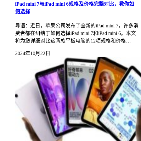
iPad mini 7与iPad mini 6规格及价格完整对比，教你如
何选择
导语：近日，苹果公司发布了全新的iPad mini 7，许多消
费者都在纠结于如何选择iPad mini 7和iPad mini 6。本文
将为您详细对比这两款平板电脑的12项规格和价格…
2024年10月22日