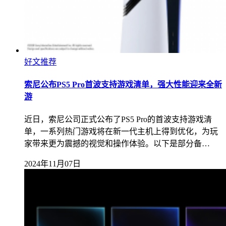
好文推荐
索尼公布PS5 Pro首波支持游戏清单，强大性能迎来全新
游
近日，索尼公司正式公布了PS5 Pro的首波支持游戏清
单，一系列热门游戏将在新一代主机上得到优化，为玩
家带来更为震撼的视觉和操作体验。以下是部分备…
2024年11月07日