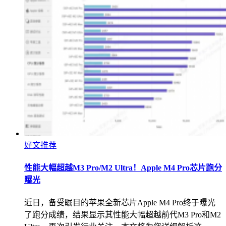
好文推荐
性能大幅超越M3 Pro/M2 Ultra！Apple M4 Pro芯片跑分
曝光
近日，备受瞩目的苹果全新芯片Apple M4 Pro终于曝光
了跑分成绩，结果显示其性能大幅超越前代M3 Pro和M2