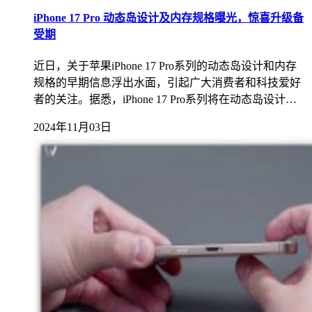
iPhone 17 Pro 动态岛设计及内存规格曝光，惊喜升级备
受期
近日，关于苹果iPhone 17 Pro系列的动态岛设计和内存
规格的早期信息浮出水面，引起广大消费者和科技爱好
者的关注。据悉，iPhone 17 Pro系列将在动态岛设计…
2024年11月03日