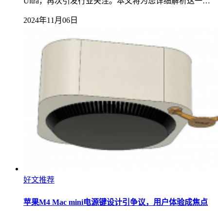
Ultra，再次引发行业关注。本文将为您详细解析这一…
2024年11月06日
好文推荐
苹果M4 Mac mini电源键设计引争议，用户体验成焦点