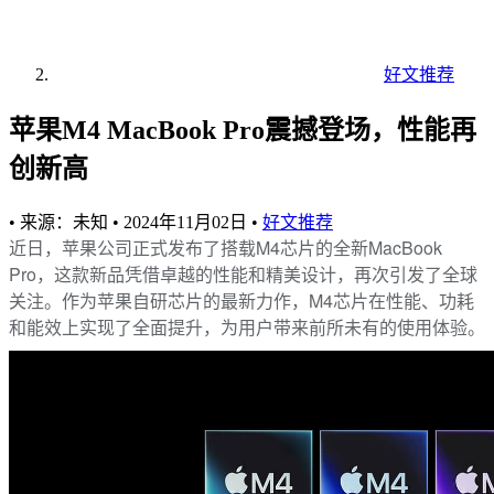
好文推荐
苹果M4 MacBook Pro震撼登场，性能再
创新高
•
来源：未知
•
2024年11月02日
•
好文推荐
近日，苹果公司正式发布了搭载M4芯片的全新MacBook
Pro，这款新品凭借卓越的性能和精美设计，再次引发了全球
关注。作为苹果自研芯片的最新力作，M4芯片在性能、功耗
和能效上实现了全面提升，为用户带来前所未有的使用体验。