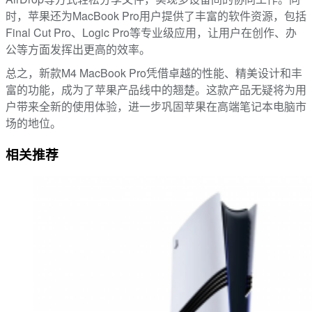
时，苹果还为MacBook Pro用户提供了丰富的软件资源，包括
Final Cut Pro、Logic Pro等专业级应用，让用户在创作、办
公等方面发挥出更高的效率。
总之，新款M4 MacBook Pro凭借卓越的性能、精美设计和丰
富的功能，成为了苹果产品线中的翘楚。这款产品无疑将为用
户带来全新的使用体验，进一步巩固苹果在高端笔记本电脑市
场的地位。
相关推荐