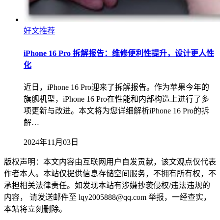
好文推荐
iPhone 16 Pro 拆解报告：维修便利性提升，设计更人性
化
近日，iPhone 16 Pro迎来了拆解报告。作为苹果今年的
旗舰机型，iPhone 16 Pro在性能和内部构造上进行了多
项更新与改进。本文将为您详细解析iPhone 16 Pro的拆
解…
2024年11月03日
版权声明：本文内容由互联网用户自发贡献，该文观点仅代表
作者本人。本站仅提供信息存储空间服务，不拥有所有权，不
承担相关法律责任。如发现本站有涉嫌抄袭侵权/违法违规的
内容， 请发送邮件至 lqy2005888@qq.com 举报，一经查实，
本站将立刻删除。