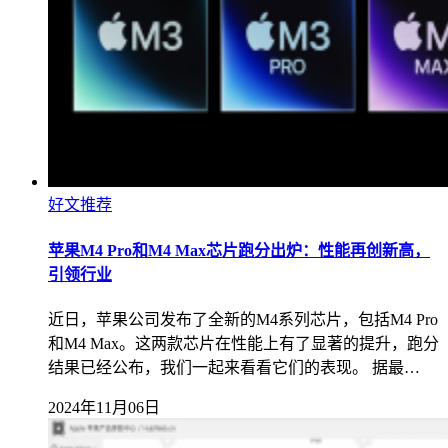
好文推荐
苹果M4 Pro和M4 Max芯片跑分出炉：性能再创新高，
引领行业
近日，苹果公司发布了全新的M4系列芯片，包括M4 Pro
和M4 Max。这两款芯片在性能上有了显著的提升，跑分
结果已经公布，我们一起来看看它们的表现。 据最…
2024年11月06日