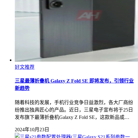
好文推荐
三星最薄折叠机 Galaxy Z Fold SE 即将发布，引领行业
新趋势
随着科技的发展，手机行业竞争日益激烈，各大厂商纷
纷推出独具匠心的产品。近日，三星电子宣布将于25日
发布旗下最薄折叠机Galaxy Z Fold SE，这款新品或…
2024年10月23日