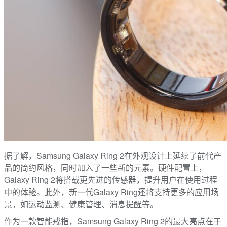
据了解，Samsung Galaxy Ring 2在外观设计上延续了前代产
品的简约风格，同时加入了一些新的元素。硬件配置上，
Galaxy Ring 2将搭载更先进的传感器，提升用户在使用过程
中的体验。此外，新一代Galaxy Ring还将支持更多的应用场
景，如运动监测、健康管理、消息提醒等。
作为一款智能戒指，Samsung Galaxy Ring 2的最大亮点在于