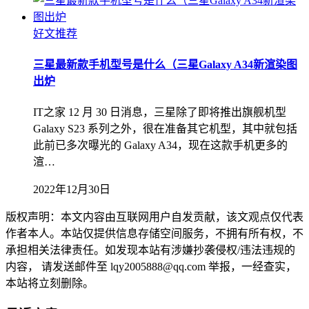
好文推荐
三星最新款手机型号是什么（三星Galaxy A34新渲染图
出炉
IT之家 12 月 30 日消息，三星除了即将推出旗舰机型
Galaxy S23 系列之外，很在准备其它机型，其中就包括
此前已多次曝光的 Galaxy A34，现在这款手机更多的
渲…
2022年12月30日
版权声明：本文内容由互联网用户自发贡献，该文观点仅代表
作者本人。本站仅提供信息存储空间服务，不拥有所有权，不
承担相关法律责任。如发现本站有涉嫌抄袭侵权/违法违规的
内容， 请发送邮件至 lqy2005888@qq.com 举报，一经查实，
本站将立刻删除。