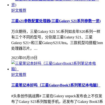
好文推荐
三星s21参数配置处理器(三星Galaxy S21系列参数一览)
万众期待，三星Galaxy S21 5G系列如去年S20系列一样
有三个不同的型号，分别是三星Galaxy S21、三星
Galaxy S21+和三星GalaxyS21Ultra。三款机型均搭载5nm
处理器芯片，…
2023年05月19日
好文推荐
三星笔记本好吗（三星GalaxyBook3系列笔记本电脑）
#头条创作挑战赛# 三星在Galaxy unpack发布会上不仅发
布了Galaxy S23系列智能手机，还发布了Galaxy Book3系