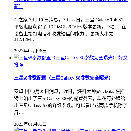
新）
IT之家 7 月 10 日消息，7 月 8 日，三星 Galaxy Tab S7+
平板电脑获得了 T970ZCU2CVF6 版本更新， 添加了在
设备上接打电话和收发短信的能力 ，更新大小为
312.12M…
2023年02月06日
好文
推荐
三星s8参数配置（三星Galaxy S8参数完全曝光）
安卓中国2月25日消息，近日，爆料大神@evleaks 在推
特上晒出了三星Galaxy S8+的配置列表，现在有外媒给
出三星Galaxy S8的详细参数。可以看出这两款手机除了
屏…
2023年01月05日