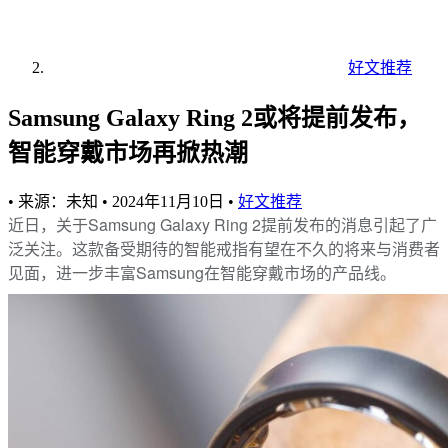
好文推荐
Samsung Galaxy Ring 2或将提前发布，
智能穿戴市场再掀热潮
•
来源：未知
•
2024年11月10日
•
好文推荐
近日，关于Samsung Galaxy Ring 2提前发布的消息引起了广
泛关注。这款备受期待的智能戒指有望在不久的将来与消费者
见面，进一步丰富Samsung在智能穿戴市场的产品线。