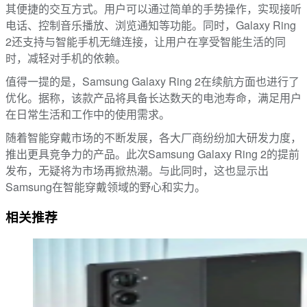
其便捷的交互方式。用户可以通过简单的手势操作，实现接听
电话、控制音乐播放、浏览通知等功能。同时，Galaxy Ring
2还支持与智能手机无缝连接，让用户在享受智能生活的同
时，减轻对手机的依赖。
值得一提的是，Samsung Galaxy Ring 2在续航方面也进行了
优化。据称，该款产品将具备长达数天的电池寿命，满足用户
在日常生活和工作中的使用需求。
随着智能穿戴市场的不断发展，各大厂商纷纷加大研发力度，
推出更具竞争力的产品。此次Samsung Galaxy Ring 2的提前
发布，无疑将为市场再掀热潮。与此同时，这也显示出
Samsung在智能穿戴领域的野心和实力。
相关推荐