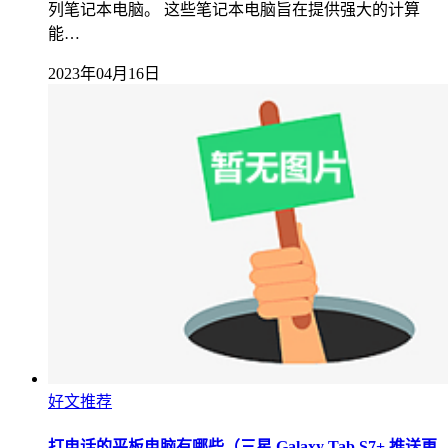
列笔记本电脑。 这些笔记本电脑旨在提供强大的计算
能…
2023年04月16日
好文推荐
打电话的平板电脑有哪些（三星 Galaxy Tab S7+ 推送更