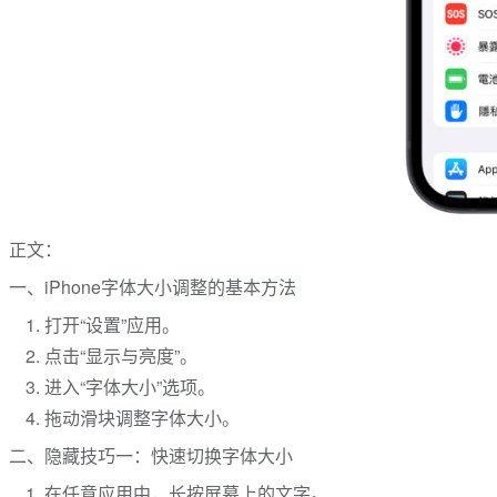
正文：
一、iPhone字体大小调整的基本方法
打开“设置”应用。
点击“显示与亮度”。
进入“字体大小”选项。
拖动滑块调整字体大小。
二、隐藏技巧一：快速切换字体大小
在任意应用中，长按屏幕上的文字。