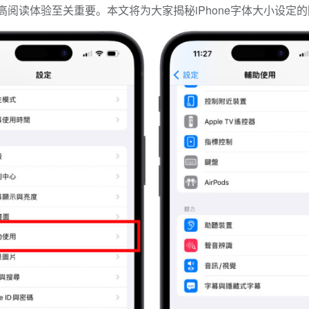
提高阅读体验至关重要。本文将为大家揭秘iPhone字体大小设