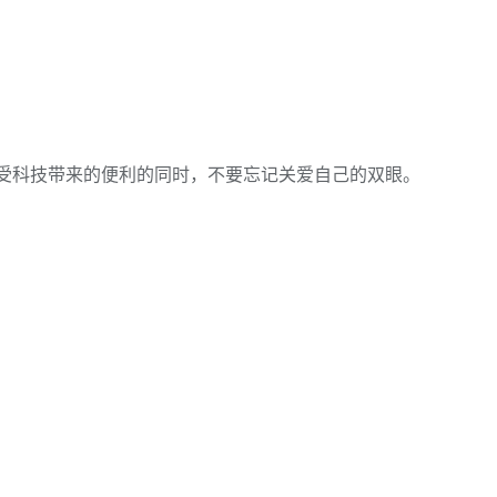
享受科技带来的便利的同时，不要忘记关爱自己的双眼。