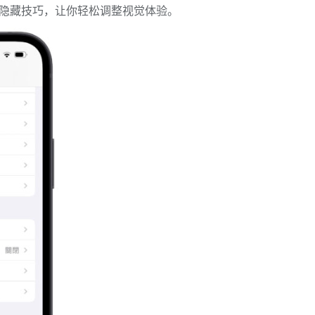
定的隐藏技巧，让你轻松调整视觉体验。