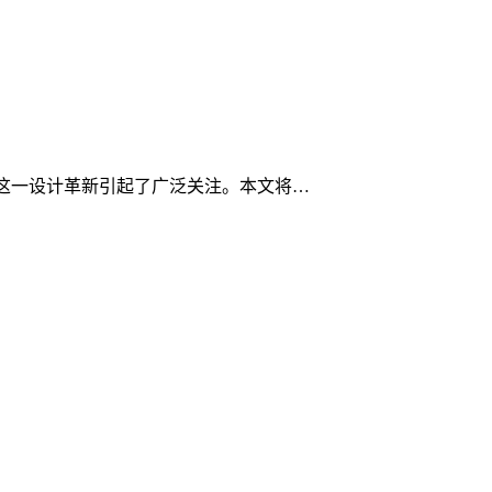
键，这一设计革新引起了广泛关注。本文将…