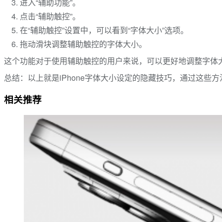
进入“辅助功能”。
点击“辅助触控”。
在“辅助触控”设置中，可以看到“字体大小”选项。
拖动滑块调整辅助触控的字体大小。
这个功能对于使用辅助触控的用户来说，可以更好地调整字体
总结：以上就是iPhone字体大小设定的隐藏技巧，通过这
相关推荐