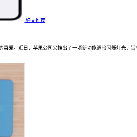
好文推荐
用户的喜爱。近日，苹果公司又推出了一项新功能调暗闪烁灯光，