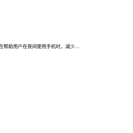
旨在帮助用户在夜间使用手机时，减少…