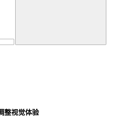
松调整视觉体验