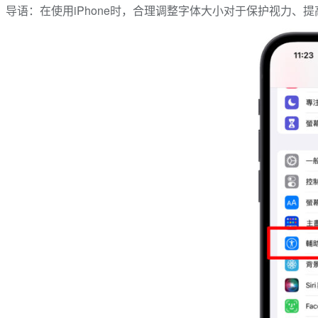
导语：在使用iPhone时，合理调整字体大小对于保护视力、