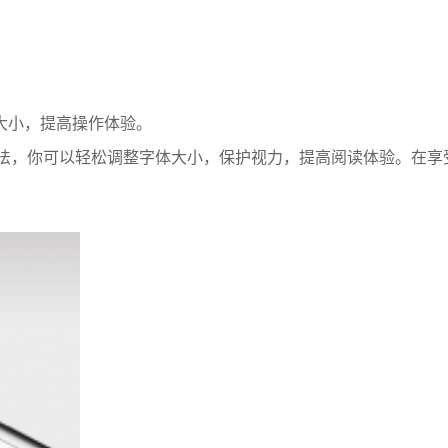
大小，提高操作体验。
些方法，你可以轻松调整字体大小，保护视力，提高阅读体验。在