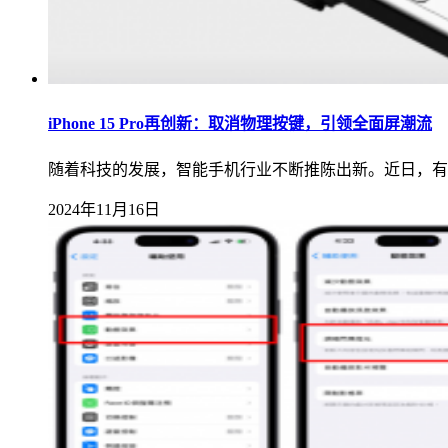
iPhone 15 Pro再创新：取消物理按键，引领全面屏潮流
随着科技的发展，智能手机行业不断推陈出新。近日，有消息
2024年11月16日