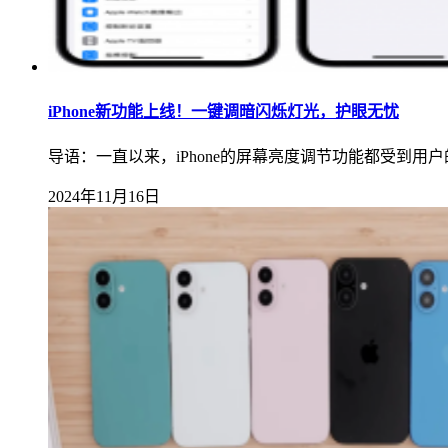
iPhone新功能上线！一键调暗闪烁灯光，护眼无忧
导语：一直以来，iPhone的屏幕亮度调节功能都受到
2024年11月16日