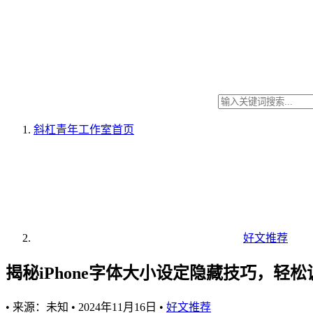
斜杠青年工作室
首页
好文推荐
揭秘iPhone字体大小设定隐藏技巧，轻
•
来源：未知
•
2024年11月16日
•
好文推荐