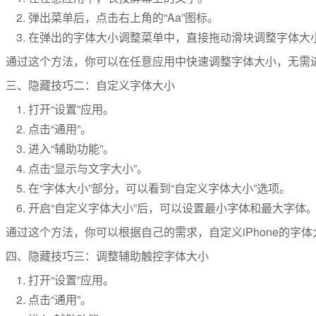
弹出菜单后，点击右上角的“Aa”图标。
在弹出的字体大小调整菜单中，直接拖动滑块调整字体大
通过这个方法，你可以在任意应用中快速调整字体大小，无需
三、隐藏技巧二：自定义字体大小
打开“设置”应用。
点击“通用”。
进入“辅助功能”。
点击“显示与文字大小”。
在“字体大小”部分，可以看到“自定义字体大小”选项。
开启“自定义字体大小”后，可以设置最小字体和最大字体
通过这个方法，你可以根据自己的需求，自定义iPhone的字
四、隐藏技巧三：调整辅助触控字体大小
打开“设置”应用。
点击“通用”。