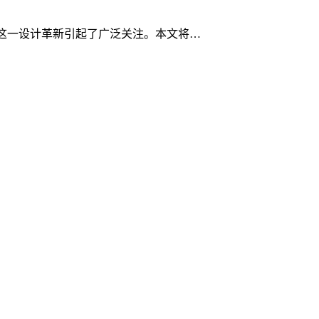
键，这一设计革新引起了广泛关注。本文将…