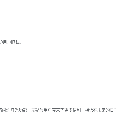
保护用户眼睛。
闪烁灯光功能，无疑为用户带来了更多便利。相信在未来的日子里