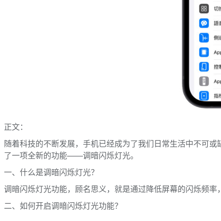
正文：
随着科技的不断发展，手机已经成为了我们日常生活中不可或
了一项全新的功能——调暗闪烁灯光。
一、什么是调暗闪烁灯光？
调暗闪烁灯光功能，顾名思义，就是通过降低屏幕的闪烁频率
二、如何开启调暗闪烁灯光功能？