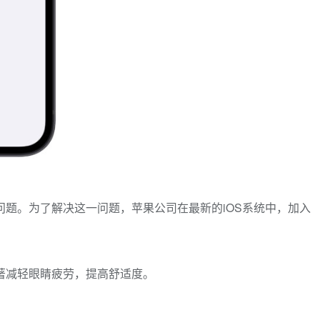
题。为了解决这一问题，苹果公司在最新的iOS系统中，加入
著减轻眼睛疲劳，提高舒适度。