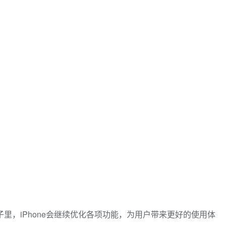
，iPhone会继续优化各项功能，为用户带来更好的使用体