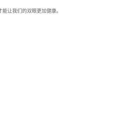
才能让我们的双眼更加健康。