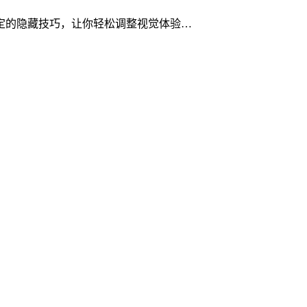
小设定的隐藏技巧，让你轻松调整视觉体验…