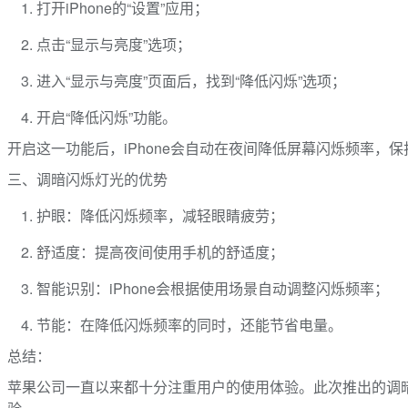
打开iPhone的“设置”应用；
点击“显示与亮度”选项；
进入“显示与亮度”页面后，找到“降低闪烁”选项；
开启“降低闪烁”功能。
开启这一功能后，iPhone会自动在夜间降低屏幕闪烁频率，
三、调暗闪烁灯光的优势
护眼：降低闪烁频率，减轻眼睛疲劳；
舒适度：提高夜间使用手机的舒适度；
智能识别：iPhone会根据使用场景自动调整闪烁频率；
节能：在降低闪烁频率的同时，还能节省电量。
总结：
苹果公司一直以来都十分注重用户的使用体验。此次推出的调暗