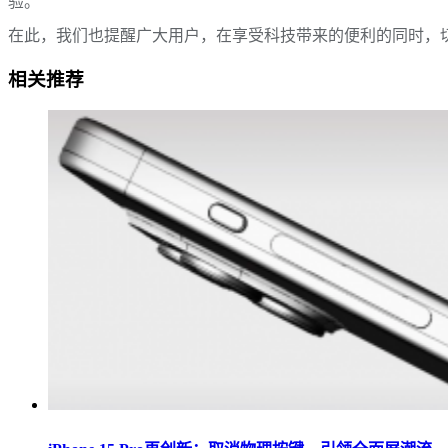
验。
在此，我们也提醒广大用户，在享受科技带来的便利的同时，
相关推荐