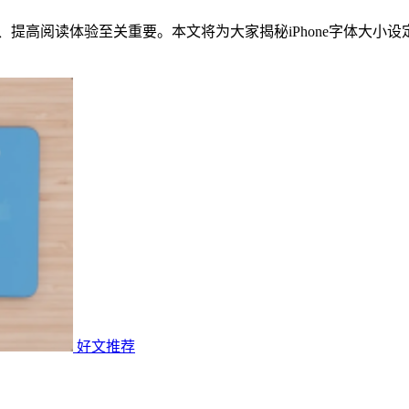
力、提高阅读体验至关重要。本文将为大家揭秘iPhone字体大
好文推荐