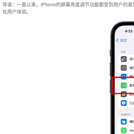
导语：一直以来，iPhone的屏幕亮度调节功能都受到用户
化用户体验。