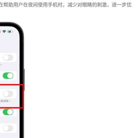
旨在帮助用户在夜间使用手机时，减少对眼睛的刺激，进一步优