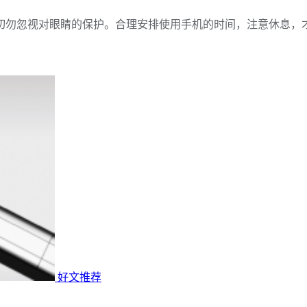
切勿忽视对眼睛的保护。合理安排使用手机的时间，注意休息，
好文推荐