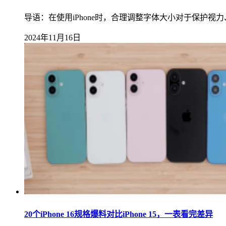
导语：在使用iPhone时，合理调整字体大小对于保护视
2024年11月16日
20个iPhone 16规格爆料对比iPhone 15，一表看完差异