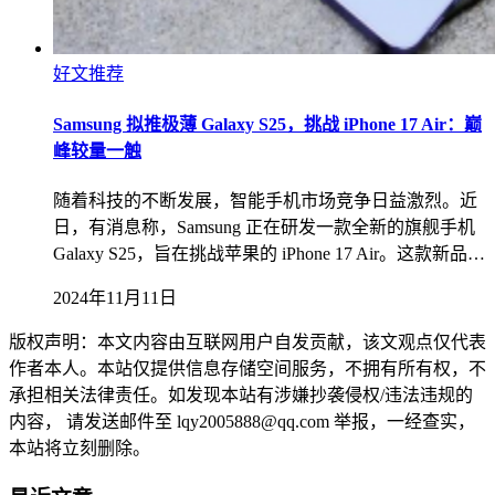
好文推荐
Samsung 拟推极薄 Galaxy S25，挑战 iPhone 17 Air：巅
峰较量一触
随着科技的不断发展，智能手机市场竞争日益激烈。近
日，有消息称，Samsung 正在研发一款全新的旗舰手机
Galaxy S25，旨在挑战苹果的 iPhone 17 Air。这款新品…
2024年11月11日
版权声明：本文内容由互联网用户自发贡献，该文观点仅代表
作者本人。本站仅提供信息存储空间服务，不拥有所有权，不
承担相关法律责任。如发现本站有涉嫌抄袭侵权/违法违规的
内容， 请发送邮件至 lqy2005888@qq.com 举报，一经查实，
本站将立刻删除。