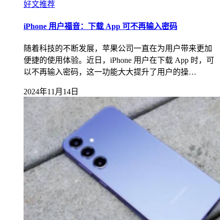
好文推荐
iPhone 用户福音：下载 App 可不再输入密码
随着科技的不断发展，苹果公司一直在为用户带来更加
便捷的使用体验。近日，iPhone 用户在下载 App 时，可
以不再输入密码，这一功能大大提升了用户的操…
2024年11月14日