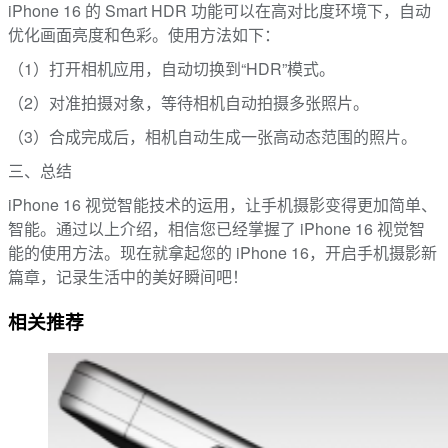
iPhone 16 的 Smart HDR 功能可以在高对比度环境下，自动
优化画面亮度和色彩。使用方法如下：
（1）打开相机应用，自动切换到“HDR”模式。
（2）对准拍摄对象，等待相机自动拍摄多张照片。
（3）合成完成后，相机自动生成一张高动态范围的照片。
三、总结
iPhone 16 视觉智能技术的运用，让手机摄影变得更加简单、
智能。通过以上介绍，相信您已经掌握了 iPhone 16 视觉智
能的使用方法。现在就拿起您的 iPhone 16，开启手机摄影新
篇章，记录生活中的美好瞬间吧！
相关推荐