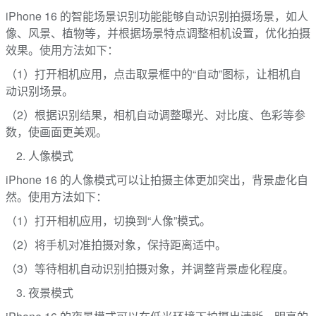
iPhone 16 的智能场景识别功能能够自动识别拍摄场景，如人
像、风景、植物等，并根据场景特点调整相机设置，优化拍摄
效果。使用方法如下：
（1）打开相机应用，点击取景框中的“自动”图标，让相机自
动识别场景。
（2）根据识别结果，相机自动调整曝光、对比度、色彩等参
数，使画面更美观。
人像模式
iPhone 16 的人像模式可以让拍摄主体更加突出，背景虚化自
然。使用方法如下：
（1）打开相机应用，切换到“人像”模式。
（2）将手机对准拍摄对象，保持距离适中。
（3）等待相机自动识别拍摄对象，并调整背景虚化程度。
夜景模式