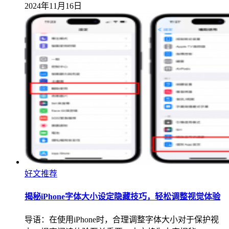
2024年11月16日
好文推荐
揭秘iPhone字体大小设定隐藏技巧，轻松调整视觉体验
导语：在使用iPhone时，合理调整字体大小对于保护视