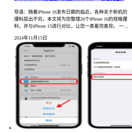
导语：随着iPhone 16发布日期的临近，各种关于新机的
爆料层出不穷。本文将为您整理20个iPhone 16的规格爆
料，并与iPhone 15进行对比，让您一表看完差异。 一…
2024年11月15日