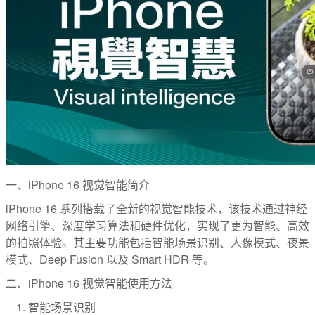
一、iPhone 16 视觉智能简介
iPhone 16 系列搭载了全新的视觉智能技术，该技术通过神经
网络引擎、深度学习算法和硬件优化，实现了更为智能、高效
的拍照体验。其主要功能包括智能场景识别、人像模式、夜景
模式、Deep Fusion 以及 Smart HDR 等。
二、iPhone 16 视觉智能使用方法
智能场景识别