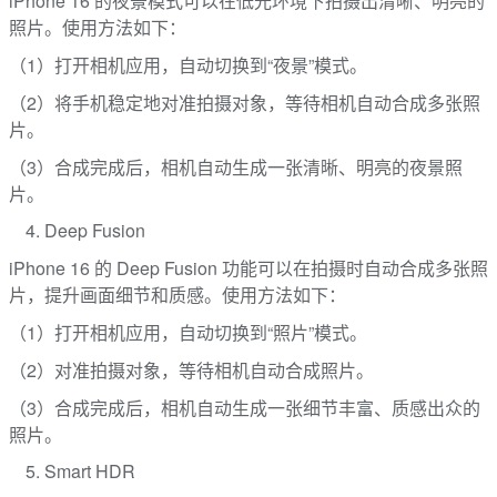
iPhone 16 的夜景模式可以在低光环境下拍摄出清晰、明亮的
照片。使用方法如下：
（1）打开相机应用，自动切换到“夜景”模式。
（2）将手机稳定地对准拍摄对象，等待相机自动合成多张照
片。
（3）合成完成后，相机自动生成一张清晰、明亮的夜景照
片。
Deep Fusion
iPhone 16 的 Deep Fusion 功能可以在拍摄时自动合成多张照
片，提升画面细节和质感。使用方法如下：
（1）打开相机应用，自动切换到“照片”模式。
（2）对准拍摄对象，等待相机自动合成照片。
（3）合成完成后，相机自动生成一张细节丰富、质感出众的
照片。
Smart HDR