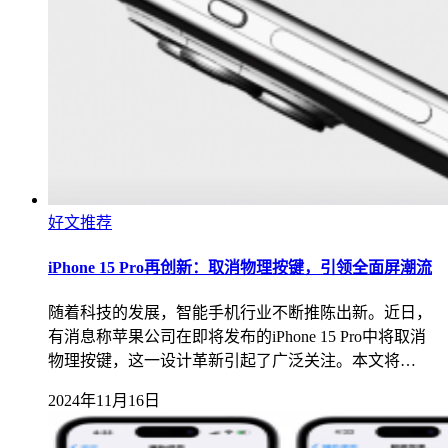
好文推荐
iPhone 15 Pro再创新：取消物理按键，引领全面屏潮流
随着科技的发展，智能手机行业不断推陈出新。近日，
有消息称苹果公司在即将发布的iPhone 15 Pro中将取消
物理按键，这一设计革新引起了广泛关注。本文将…
2024年11月16日