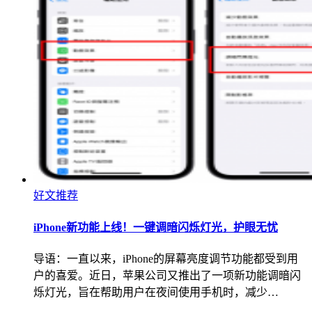
好文推荐
iPhone新功能上线！一键调暗闪烁灯光，护眼无忧
导语：一直以来，iPhone的屏幕亮度调节功能都受到用
户的喜爱。近日，苹果公司又推出了一项新功能调暗闪
烁灯光，旨在帮助用户在夜间使用手机时，减少…