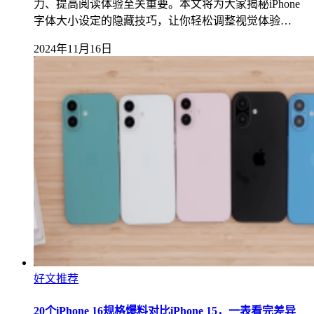
力、提高阅读体验至关重要。本文将为大家揭秘iPhone
字体大小设定的隐藏技巧，让你轻松调整视觉体验…
2024年11月16日
好文推荐
20个iPhone 16规格爆料对比iPhone 15，一表看完差异